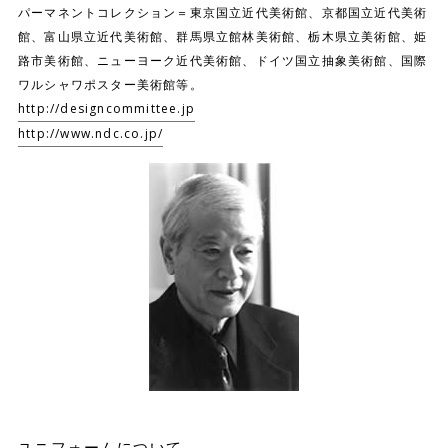
パーマネントコレクション＝東京国立近代美術館、京都国立近代美術
館、富山県立近代美術館、群馬県立館林美術館、栃木県立美術館、姫
路市美術館、ニューヨーク近代美術館、ドイツ国立抽象美術館、国際
ワルシャワポスター美術館等。
http://designcommittee.jp
http://www.ndc.co.jp/
ユニフォームについて