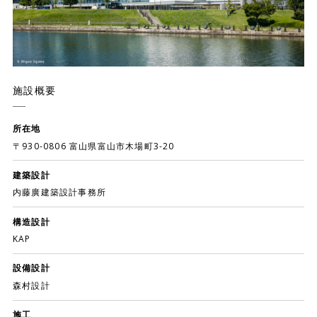
施設概要
所在地
〒930-0806 富山県富山市木場町3-20
建築設計
内藤廣建築設計事務所
構造設計
KAP
設備設計
森村設計
施工