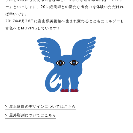
ー」といっしょに、20世紀美術との新たな出会いを体験いただけれ
ば幸いです。
2017年8月26日に富山県美術館へ生まれ変わるとともにミルゾーも
青色へとMOVINGしています！
屋上庭園のデザインについてはこちら
屋外彫刻についてはこちら