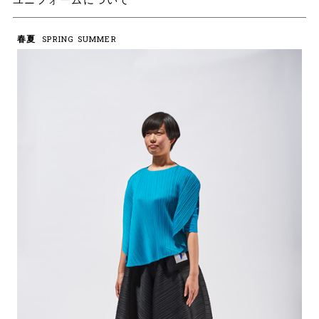
春夏
SPRING SUMMER