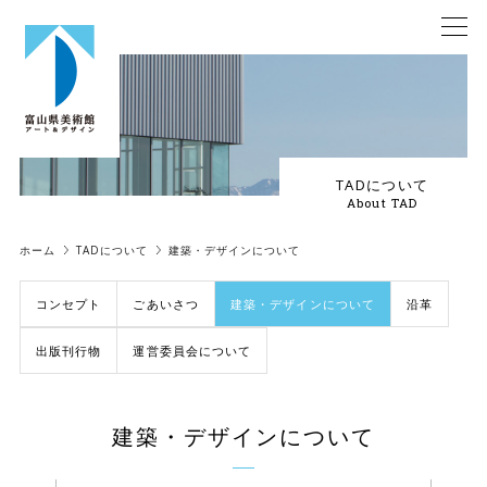
TADについて
About TAD
ホーム
TADについて
建築・デザインについて
コンセプト
ごあいさつ
建築・デザインについて
沿革
出版刊行物
運営委員会について
建築・デザインについて