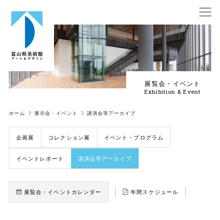
展覧会・イベント
Exhibition & Event
ホーム
展示会・イベント
講演会等アーカイブ
企画展
コレクション展
イベント・プログラム
イベントレポート
講演会等アーカイブ
展覧会・イベントカレンダー
年間スケジュール