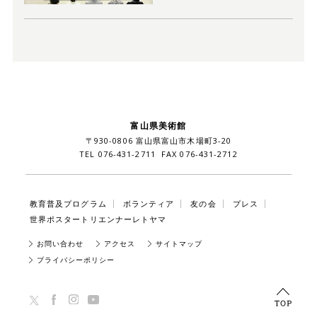
富山県美術館
〒930-0806 富山県富山市木場町3-20
TEL 076-431-2711 FAX 076-431-2712
教育普及プログラム
ボランティア
友の会
プレス
世界ポスタートリエンナーレトヤマ
お問い合わせ
アクセス
サイトマップ
プライバシーポリシー
TOP