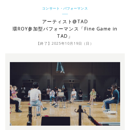
コンサート・パフォーマンス
アーティスト@TAD
環ROY参加型パフォーマンス「Fine Game in
TAD」
【終了】2025年10月19日（日）