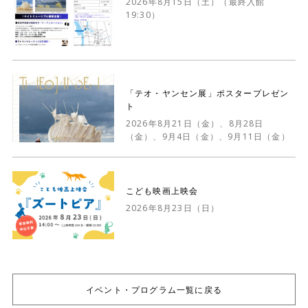
2026年8月15日（土）（最終入館
19:30）
「テオ・ヤンセン展」ポスタープレゼン
ト
2026年8月21日（金）、8月28日
（金）、9月4日（金）、9月11日（金）
こども映画上映会
2026年8月23日（日）
イベント・プログラム一覧に戻る