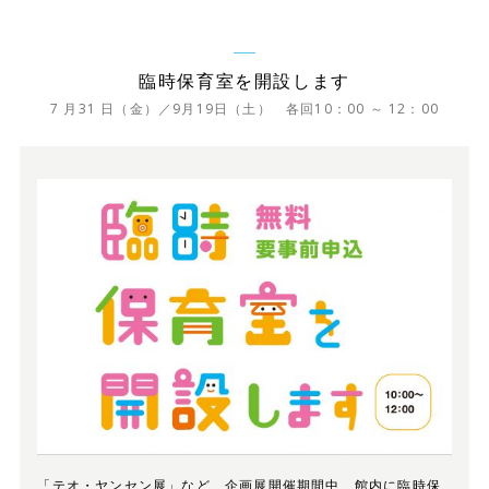
臨時保育室を開設します
7 月31 日（金）／9月19日（土） 各回10：00 ～ 12：00
「テオ・ヤンセン展」など、企画展開催期間中、館内に臨時保