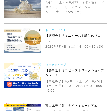
7月4日（土）～9月23日（水・祝） ／
スペシャル リ・アニメーション
8/22（土）、8/29（土）
トーク・セミナー
【講演会】「ミニビースト誕生のひみ
つ」
2026年7月4日（土）14：00～15：30
ワークショップ
【要申込】ミニビーストワークショップ
＆レース
【申込終了】8月8日（土）／ 9月5日
（土）各日10:00～12:00または14:00～
16:00
富山県美術館 ナイトミュージアム