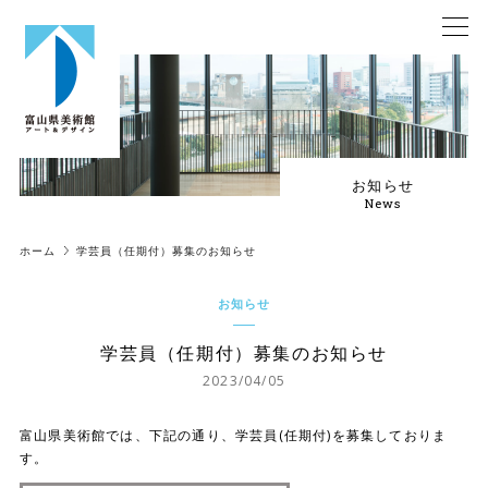
お知らせ
News
ホーム
学芸員（任期付）募集のお知らせ
お知らせ
学芸員（任期付）募集のお知らせ
2023/04/05
富山県美術館では、下記の通り、学芸員(任期付)を募集しておりま
す。