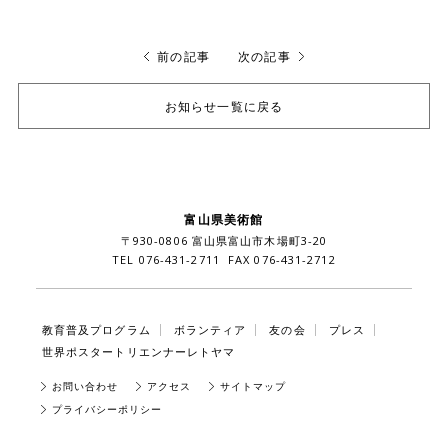
前の記事
次の記事
お知らせ一覧に戻る
富山県美術館
〒930-0806 富山県富山市木場町3-20
TEL 076-431-2711 FAX 076-431-2712
教育普及プログラム
ボランティア
友の会
プレス
世界ポスタートリエンナーレトヤマ
お問い合わせ
アクセス
サイトマップ
プライバシーポリシー