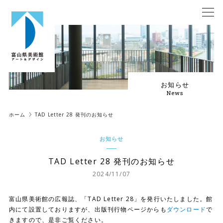
お知らせ
News
ホーム
TAD Letter 28 発刊のお知らせ
お知らせ
TAD Letter 28 発刊のお知らせ
2024/11/07
富山県美術館の広報誌、「TAD Letter 28」を発行いたしました。館
内にて設置しておりますが、出版刊行物ページからも
ダウンロード
で
きますので、是非ご覧ください。