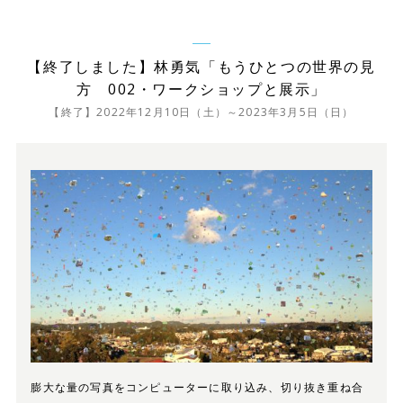
【終了しました】林勇気「もうひとつの世界の見
方 002・ワークショップと展示」
【終了】2022年12月10日（土）～2023年3月5日（日）
膨大な量の写真をコンピューターに取り込み、切り抜き重ね合