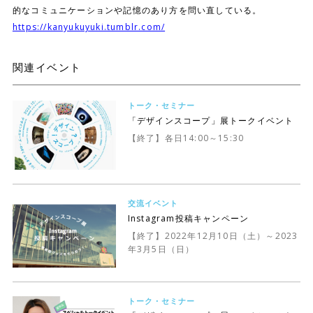
的なコミュニケーションや記憶のあり方を問い直している。
https://kanyukuyuki.tumblr.com/
関連イベント
トーク・セミナー
「デザインスコープ」展トークイベント
【終了】各日14:00～15:30
交流イベント
Instagram投稿キャンペーン
【終了】2022年12月10日（土）～2023
年3月5日（日）
トーク・セミナー