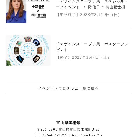
「デザインスコープ」展 スペシャルト
ークイベント 中野信子 × 桐山登士樹
【申込終了】2023年2月19日（日）
「デザインスコープ」展 ポスタープレ
ゼント
【終了】2023年3月4日（土）
イベント・プログラム一覧に戻る
富山県美術館
〒930-0806 富山県富山市木場町3-20
TEL 076-431-2711 FAX 076-431-2712