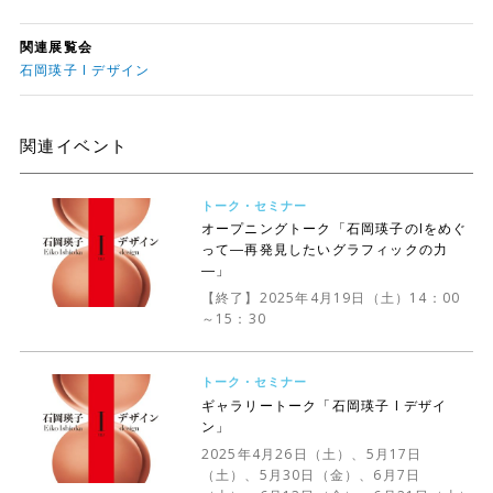
関連展覧会
石岡瑛子 I デザイン
関連イベント
トーク・セミナー
オープニングトーク「石岡瑛子のIをめぐ
って―再発見したいグラフィックの力
―」
【終了】2025年4月19日（土）14：00
～15：30
トーク・セミナー
ギャラリートーク「石岡瑛子 I デザイ
ン」
2025年4月26日（土）、5月17日
（土）、5月30日（金）、6月7日