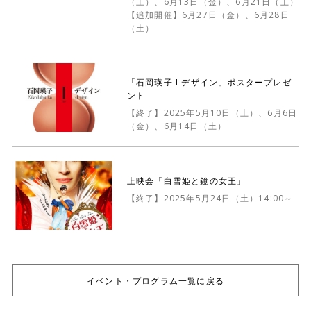
（土）、6月13日（金）、6月21日（土）
【追加開催】6月27日（金）、6月28日
（土）
「石岡瑛子 I デザイン」ポスタープレゼ
ント
【終了】2025年5月10日（土）、6月6日
（金）、6月14日（土）
上映会「白雪姫と鏡の女王」
【終了】2025年5月24日（土）14:00～
イベント・プログラム一覧に戻る