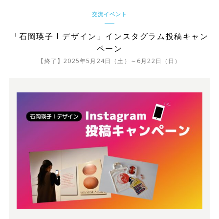
交流イベント
「石岡瑛子 I デザイン」インスタグラム投稿キャン
ペーン
【終了】2025年5月24日（土）～6月22日（日）