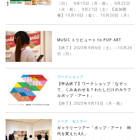
（日）、9月15日（月・祝）、9月23日
（火・祝）、9月27日（土）【追加開
催】10月10日（金）、10月20日（月）
MUSIC トリビュート to POP ART
【終了】2025年9月6日（土）～10月26
日（日）
ワークショップ
【申込終了】ワークショップ「なぞっ
て、くみあわせる？わたしだけのカラフ
ルポップ・アート」
【終了】2025年9月15日（月・祝）
トーク・セミナー
ギャラリーツアー「ポップ・アート 時
代を変えた4人」