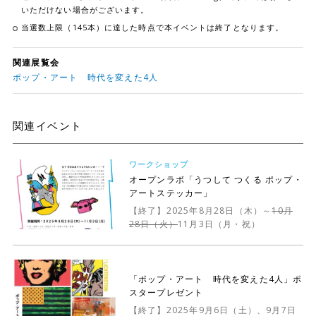
いただけない場合がございます。
当選数上限（145本）に達した時点で本イベントは終了となります。
関連展覧会
ポップ・アート 時代を変えた4人
関連イベント
ワークショップ
オープンラボ「うつして つくる ポップ・
アートステッカー」
【終了】2025年8月28日（木）～
10月
28日（火）
11月3日（月・祝）
「ポップ・アート 時代を変えた4人」ポ
スタープレゼント
【終了】2025年9月6日（土）、9月7日