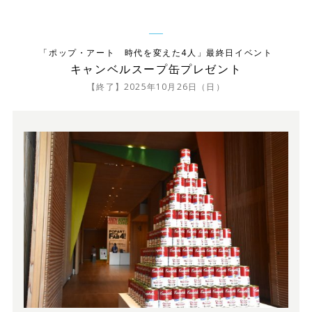
「ポップ・アート 時代を変えた4人」最終日イベント
キャンベルスープ缶プレゼント
【終了】2025年10月26日（日）