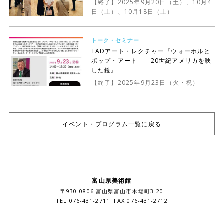
【終了】2025年9月20日（土）、10月4
日（土）、10月18日（土）
トーク・セミナー
TADアート・レクチャー『ウォーホルと
ポップ・アート――20世紀アメリカを映
した鏡』
【終了】2025年9月23日（火・祝）
イベント・プログラム一覧に戻る
富山県美術館
〒930-0806 富山県富山市木場町3-20
TEL 076-431-2711 FAX 076-431-2712