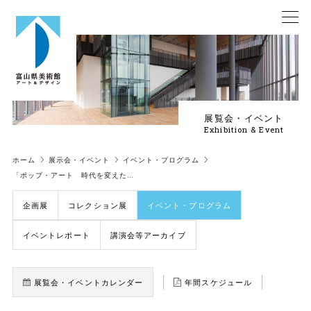
展覧会・イベント
Exhibition & Event
ホーム
展示会・イベント
イベント・プログラム
「ポップ・アート 時代を変えた…
企画展
コレクション展
イベント・プログラム
イベントレポート
講演会等アーカイブ
展覧会・イベントカレンダー
年間スケジュール