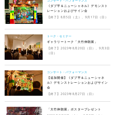
コンサート・パフォーマンス
《ダブ平＆ニューシャネル》デモンスト
レーションおよびサイン会
【終了】8月5日（土）、9月17日（日）
トーク・セミナー
ギャラリートーク「大竹伸朗展」
【終了】2023年8月20日（日）、9月3日
（日）
コンサート・パフォーマンス
【追加開催】《ダブ平＆ニューシャネ
ル》デモンストレーションおよびサイン
会
【終了】2023年8月27日（日）
「大竹伸朗展」ポスタープレゼント