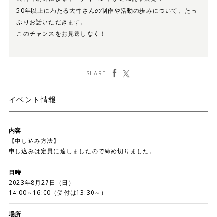
50年以上にわたる大竹さんの制作や活動の歩みについて、たっ
ぷりお話いただきます。
このチャンスをお見逃しなく！
facebook
ツイート
SHARE
イベント情報
内容
【申し込み方法】
申し込みは定員に達しましたので締め切りました。
日時
2023年8月27日（日）
14:00～16:00（受付は13:30～）
場所