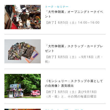
トーク・セミナー
「大竹伸朗展」オープニングトークイベ
ント
【終了】8月5日（土）14:00～16:00
「大竹伸朗展」スクラップ・カードプレ
ゼント
【終了】8月5日（土）～9月18日（月・
祝）
《モンシェリー：スクラップ小屋として
の自画像》蒸気噴出
【終了】8月5日（土）及び9月18日
（月・祝）と、その間の毎週日曜日