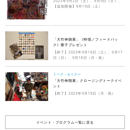
2023年9月2日（土）、9月9日（土）、
【追加開催】9月16日（土）
「大竹伸朗展」《時憶／フィードバッ
ク》冊子プレゼント
【終了】2023年9月16日（土）、9月17
日（日）、9月18日（月・祝）
トーク・セミナー
「大竹伸朗展」クロージングトークイベ
ント
【終了】2023年9月18日（月・祝）
イベント・プログラム一覧に戻る