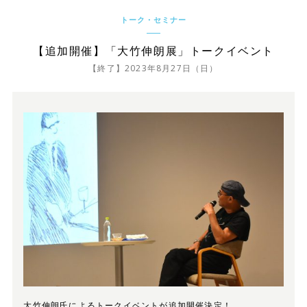
トーク・セミナー
【追加開催】「大竹伸朗展」トークイベント
【終了】2023年8月27日（日）
大竹伸朗氏によるトークイベントが追加開催決定！