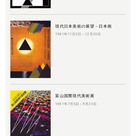
現代日本美術の展望－日本画
1981年11月3日～12月20日
富山国際現代美術展
1981年7月5日～9月23日