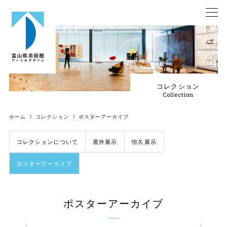
コレクション
Collection
ホーム
コレクション
ポスターアーカイブ
コレクションについて
屋外展示
恒久展示
ポスターアーカイブ
ポスターアーカイブ