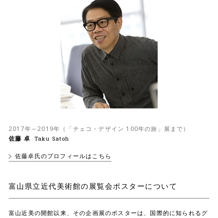
2017年～2019年（「チェコ・デザイン 100年の旅」展まで）
佐藤 卓
Taku Satoh
佐藤卓氏のプロフィールはこちら
富山県立近代美術館の展覧会ポスターについて
富山近美の開館以来、その企画展のポスターは、国際的に知られるグ