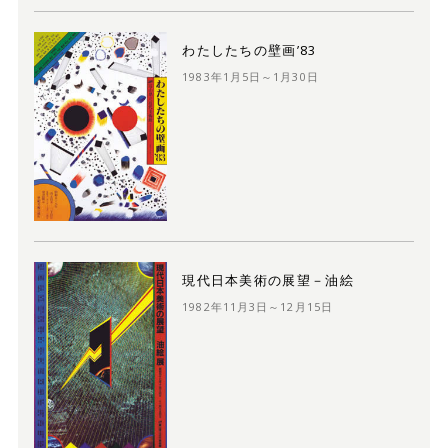
わたしたちの壁画’83
1983年1月5日～1月30日
現代日本美術の展望－油絵
1982年11月3日～12月15日