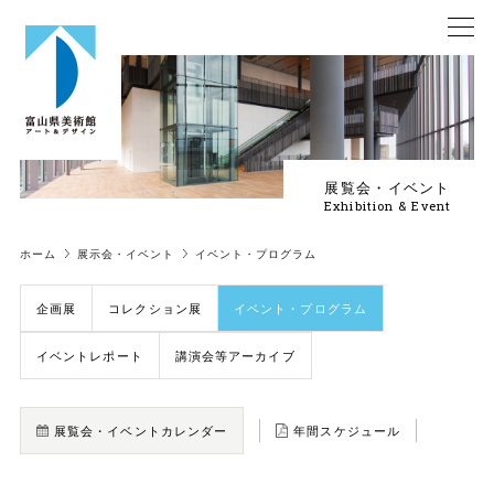
展覧会・イベント
Exhibition & Event
ホーム
展示会・イベント
イベント・プログラム
企画展
コレクション展
イベント・プログラム
イベントレポート
講演会等アーカイブ
展覧会・イベントカレンダー
年間スケジュール