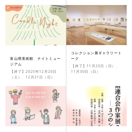
コレクション展ギャラリート
ーク
富山県美術館 ナイトミュー
ジアム
【終了】11月23日（日）、
11月30日（日）
【終了】2025年12月20日
（土）、12月21日（日）