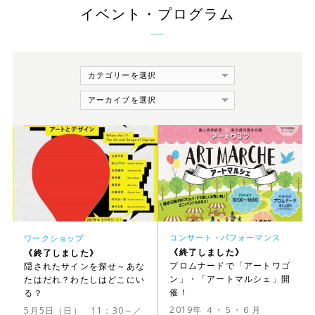
イベント・プログラム
コンサート・パフォーマンス
ワークショップ
《終了しました》
《終了しました》
プロムナードで「アートワゴ
隠されたサインを探せ～あな
ン」・「アートマルシェ」開
たはだれ？わたしはどこにい
催！
る？
2019年 ４・５・６月
5月5日（日） 11：30～／