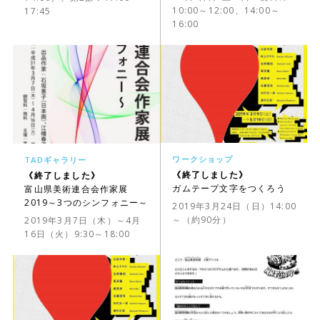
10:00～12:00、14:00～
17:45
16:00
ワークショップ
TADギャラリー
《終了しました》
《終了しました》
ガムテープ文字をつくろう
富山県美術連合会作家展
2019～3つのシンフォニー～
2019年3月24日（日）14:00
～（約90分）
2019年3月7日（木）～4月
16日（火）9:30～18:00