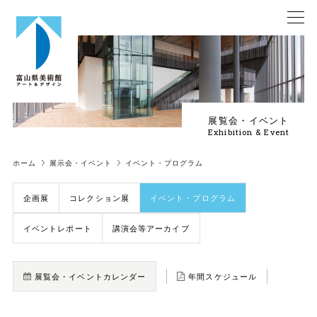
展覧会・イベント
Exhibition & Event
ホーム
展示会・イベント
イベント・プログラム
企画展
コレクション展
イベント・プログラム
イベントレポート
講演会等アーカイブ
展覧会・イベントカレンダー
年間スケジュール