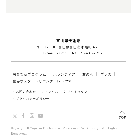
富山県美術館
〒930-0806 富山県富山市木場町3-20
TEL 076-431-2711 FAX 076-431-2712
教育普及プログラム
ボランティア
友の会
プレス
世界ポスタートリエンナーレトヤマ
お問い合わせ
アクセス
サイトマップ
プライバシーポリシー
TOP
Copyright © Toyama Prefectural Museum of Art & Design. All Rights
Reserved.